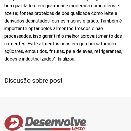
boa qualidade e em quantidade moderada como óleos e
azeite; fontes proteicas de boa qualidade como leite e
derivados desnatados, carnes magras e grãos. Também é
importante optar pelos alimentos frescos e não
processados, isso garantirá o melhor aproveitamento dos
nutrientes. Evite alimentos ricos em gordura saturada e
açúcares, embutidos, frituras, pele de aves, refrigerantes,
doces e industrializados”, finalizou.
Discusão sobre post