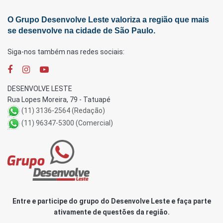
O Grupo Desenvolve Leste valoriza a região que mais
se desenvolve na cidade de São Paulo.
Siga-nos também nas redes sociais:
DESENVOLVE LESTE
Rua Lopes Moreira, 79 - Tatuapé
(11) 3136-2564 (Redação)
(11) 96347-5300 (Comercial)
Entre e participe do grupo do Desenvolve Leste e faça parte
ativamente de questões da região.