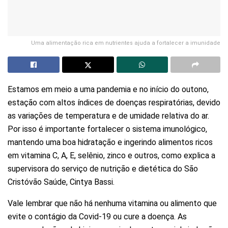
Uma alimentação rica em nutrientes ajuda a fortalecer a imunidade
Estamos em meio a uma pandemia e no início do outono,
estação com altos índices de doenças respiratórias, devido
as variações de temperatura e de umidade relativa do ar.
Por isso é importante fortalecer o sistema imunológico,
mantendo uma boa hidratação e ingerindo alimentos ricos
em vitamina C, A, E, selênio, zinco e outros, como explica a
supervisora do serviço de nutrição e dietética do São
Cristóvão Saúde, Cintya Bassi.
Vale lembrar que não há nenhuma vitamina ou alimento que
evite o contágio da Covid-19 ou cure a doença. As