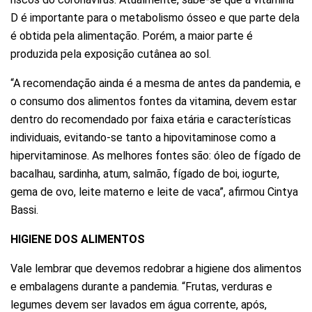
D é importante para o metabolismo ósseo e que parte dela
é obtida pela alimentação. Porém, a maior parte é
produzida pela exposição cutânea ao sol.
“A recomendação ainda é a mesma de antes da pandemia, e
o consumo dos alimentos fontes da vitamina, devem estar
dentro do recomendado por faixa etária e características
individuais, evitando-se tanto a hipovitaminose como a
hipervitaminose. As melhores fontes são: óleo de fígado de
bacalhau, sardinha, atum, salmão, fígado de boi, iogurte,
gema de ovo, leite materno e leite de vaca”, afirmou Cintya
Bassi.
HIGIENE DOS ALIMENTOS
Vale lembrar que devemos redobrar a higiene dos alimentos
e embalagens durante a pandemia. “Frutas, verduras e
legumes devem ser lavados em água corrente, após,