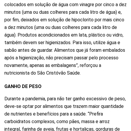
colocados em solução de água com vinagre por cinco a dez
minutos (uma ou duas colheres para cada litro de água) e,
por fim, deixados em solução de hipoclorito por mais cinco
a dez minutos (uma ou duas colheres para cada litro de
água). Produtos acondicionados em lata, plástico ou vidro,
também devem ser higienizados. Para isso, utilize água e
sabão antes de guardar. Alimentos que já foram embalados
após a higienização, não precisam passar pelo processo
novamente, apenas as embalagens”, reforçou a
nutricionista do São Cristóvão Saúde.
GANHO DE PESO
Durante a pandemia, para não ter ganho excessivo de peso,
deve-se optar por alimentos que trazem maior quantidade
de nutrientes e benefícios para a saúde. “Prefira
carboidratos complexos, como pães, massa e arroz
integral, farinha de aveia, frutas e hortaliças, gorduras de