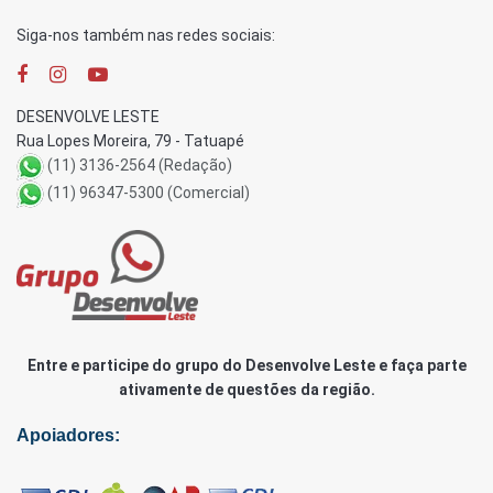
Siga-nos também nas redes sociais:
DESENVOLVE LESTE
Rua Lopes Moreira, 79 - Tatuapé
(11) 3136-2564 (Redação)
(11) 96347-5300 (Comercial)
Entre e participe do grupo do Desenvolve Leste e faça parte
ativamente de questões da região.
Apoiadores: