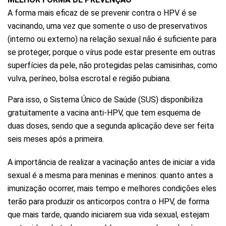
A forma mais eficaz de se prevenir contra o HPV é se
vacinando, uma vez que somente o uso de preservativos
(interno ou externo) na relação sexual não é suficiente para
se proteger, porque o vírus pode estar presente em outras
superfícies da pele, não protegidas pelas camisinhas, como
vulva, períneo, bolsa escrotal e região pubiana.
Para isso, o Sistema Único de Saúde (SUS) disponibiliza
gratuitamente a vacina anti-HPV, que tem esquema de
duas doses, sendo que a segunda aplicação deve ser feita
seis meses após a primeira.
A importância de realizar a vacinação antes de iniciar a vida
sexual é a mesma para meninas e meninos: quanto antes a
imunização ocorrer, mais tempo e melhores condições eles
terão para produzir os anticorpos contra o HPV, de forma
que mais tarde, quando iniciarem sua vida sexual, estejam