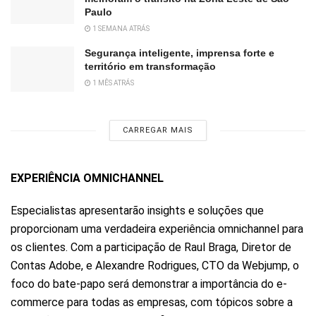
Paulo
1 SEMANA ATRÁS
Segurança inteligente, imprensa forte e
território em transformação
1 MÊS ATRÁS
CARREGAR MAIS
EXPERIÊNCIA OMNICHANNEL
Especialistas apresentarão insights e soluções que
proporcionam uma verdadeira experiência omnichannel para
os clientes. Com a participação de Raul Braga, Diretor de
Contas Adobe, e Alexandre Rodrigues, CTO da Webjump, o
foco do bate-papo será demonstrar a importância do e-
commerce para todas as empresas, com tópicos sobre a