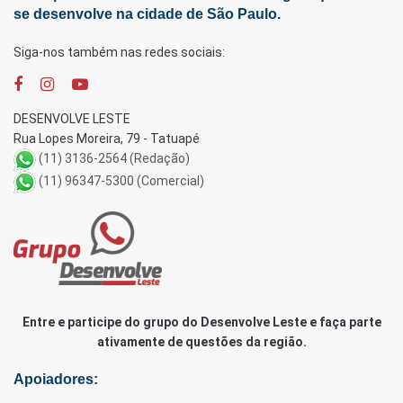
se desenvolve na cidade de São Paulo.
Siga-nos também nas redes sociais:
DESENVOLVE LESTE
Rua Lopes Moreira, 79 - Tatuapé
(11) 3136-2564 (Redação)
(11) 96347-5300 (Comercial)
Entre e participe do grupo do Desenvolve Leste e faça parte
ativamente de questões da região.
Apoiadores: