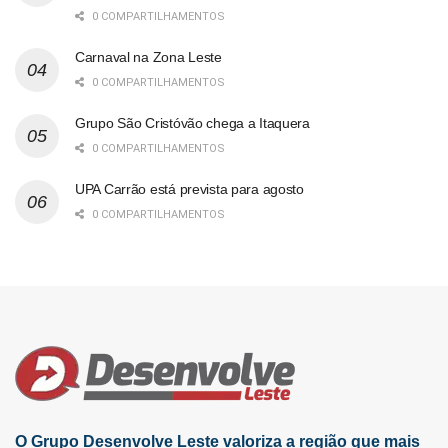
0 COMPARTILHAMENTOS
Carnaval na Zona Leste
0 COMPARTILHAMENTOS
Grupo São Cristóvão chega a Itaquera
0 COMPARTILHAMENTOS
UPA Carrão está prevista para agosto
0 COMPARTILHAMENTOS
O Grupo Desenvolve Leste valoriza a região que mais