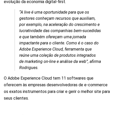
evolução da economia digital-first.
“A live é uma oportunidade para que os
gestores conheçam recursos que auxiliam,
por exemplo, na aceleração do crescimento e
lucratividade das companhias bem-sucedidas
e que também ofereçam uma jornada
impactante para o cliente. Como é o caso do
Adobe Experience Cloud, ferramenta que
reúne uma coleção de produtos integrados
de marketing on-line e análise da web”, afirma
Rodrigues.
O Adobe Experience Cloud tem 11 softwares que
oferecem às empresas desenvolvedoras de e-commerce
os exatos instrumentos para criar e gerir o melhor site para
seus clientes.