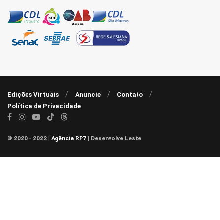
Edições Virtuais
Anuncie
Contato
Política de Privacidade
© 2020 - 2022 |
Agência RP7
| Desenvolve Leste