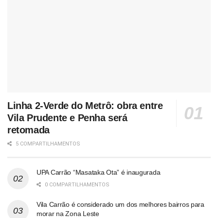
Linha 2-Verde do Metrô: obra entre
Vila Prudente e Penha será
retomada
5 COMPARTILHAMENTOS
UPA Carrão “Masataka Ota” é inaugurada
0 COMPARTILHAMENTOS
Vila Carrão é considerado um dos melhores bairros para
morar na Zona Leste