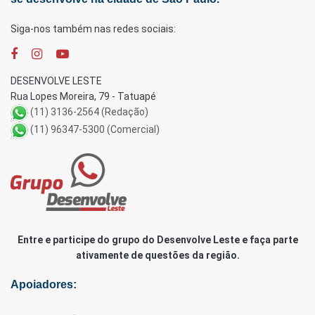
Siga-nos também nas redes sociais:
DESENVOLVE LESTE
Rua Lopes Moreira, 79 - Tatuapé
(11) 3136-2564 (Redação)
(11) 96347-5300 (Comercial)
Entre e participe do grupo do Desenvolve Leste e faça parte
ativamente de questões da região.
Apoiadores: