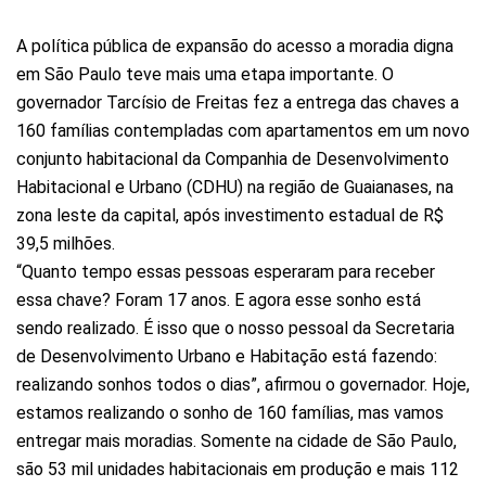
A política pública de expansão do acesso a moradia digna
em São Paulo teve mais uma etapa importante. O
governador Tarcísio de Freitas fez a entrega das chaves a
160 famílias contempladas com apartamentos em um novo
conjunto habitacional da Companhia de Desenvolvimento
Habitacional e Urbano (CDHU) na região de Guaianases, na
zona leste da capital, após investimento estadual de R$
39,5 milhões.
“Quanto tempo essas pessoas esperaram para receber
essa chave? Foram 17 anos. E agora esse sonho está
sendo realizado. É isso que o nosso pessoal da Secretaria
de Desenvolvimento Urbano e Habitação está fazendo:
realizando sonhos todos o dias”, afirmou o governador. Hoje,
estamos realizando o sonho de 160 famílias, mas vamos
entregar mais moradias. Somente na cidade de São Paulo,
são 53 mil unidades habitacionais em produção e mais 112