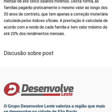
mensal de até cinco salários mínimos. Desta forma, as
famílias pagarão praticamente o mesmo valor ao longo dos
30 anos de contrato, que tem apenas a correção monetária
calculada pelos índices oficiais. A prestação é calculada de
acordo com a renda de cada família e tem valor máximo de
até 20% dos rendimentos mensais.
Discusão sobre post
O Grupo Desenvolve Leste valoriza a região que mais
se desenvolve na cidade de São Paulo.