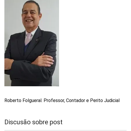
Roberto Folgueral. Professor, Contador e Perito Judicial
Discusão sobre post