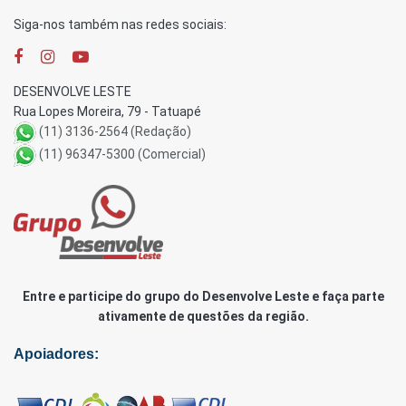
Siga-nos também nas redes sociais:
DESENVOLVE LESTE
Rua Lopes Moreira, 79 - Tatuapé
(11) 3136-2564 (Redação)
(11) 96347-5300 (Comercial)
Entre e participe do grupo do Desenvolve Leste e faça parte
ativamente de questões da região.
Apoiadores: