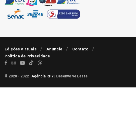
Edições Virtuais
Anuncie
Contato
Política de Privacidade
© 2020 - 2022 |
Agência RP7
| Desenvolve Leste