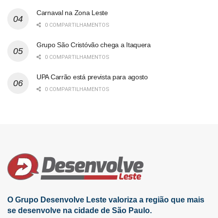
Carnaval na Zona Leste
0 COMPARTILHAMENTOS
Grupo São Cristóvão chega a Itaquera
0 COMPARTILHAMENTOS
UPA Carrão está prevista para agosto
0 COMPARTILHAMENTOS
O Grupo Desenvolve Leste valoriza a região que mais
se desenvolve na cidade de São Paulo.