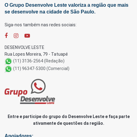
O Grupo Desenvolve Leste valoriza a região que mais
se desenvolve na cidade de São Paulo.
Siga-nos também nas redes sociais:
DESENVOLVE LESTE
Rua Lopes Moreira, 79 - Tatuapé
(11) 3136-2564 (Redação)
(11) 96347-5300 (Comercial)
Entre e participe do grupo do Desenvolve Leste e faça parte
ativamente de questões da região.
Apoiadores: