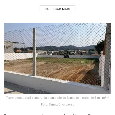
CARREGAR MAIS
Terreno onde será construída a unidade do Senac tem cerca de 5 mil m² —
Foto: Senac/Divulgação