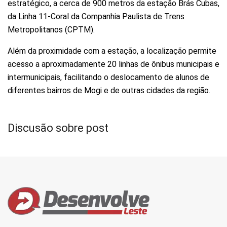
estratégico, a cerca de 900 metros da estação Brás Cubas,
da Linha 11-Coral da Companhia Paulista de Trens
Metropolitanos (CPTM).
Além da proximidade com a estação, a localização permite
acesso a aproximadamente 20 linhas de ônibus municipais e
intermunicipais, facilitando o deslocamento de alunos de
diferentes bairros de Mogi e de outras cidades da região.
Discusão sobre post