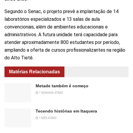
Segundo o Senac, o projeto prevê a implantação de 14
laboratórios especializados e 13 salas de aula
convencionais, além de ambientes educacionais e
administrativos. A futura unidade terá capacidade para
atender aproximadamente 800 estudantes por período,
ampliando a oferta de cursos profissionalizantes na região
do Alto Tietê.
Matérias Relacionadas
Metade também é começo
1 SEMANA ATRÁS
Tecendo histórias em Itaquera
1 MÊS ATRÁS