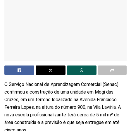
O Serviço Nacional de Aprendizagem Comercial (Senac)
confirmou a construção de uma unidade em Mogi das
Cruzes, em um terreno localizado na Avenida Francisco
Ferreira Lopes, na altura do número 900, na Vila Lavínia. A
nova escola profissionalizante terá cerca de 5 mil m² de
área construída e a previsão é que seja entregue em até
cinco anos.