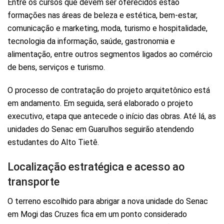
Entre os cursos que devem ser oferecidos estão
formações nas áreas de beleza e estética, bem-estar,
comunicação e marketing, moda, turismo e hospitalidade,
tecnologia da informação, saúde, gastronomia e
alimentação, entre outros segmentos ligados ao comércio
de bens, serviços e turismo.
O processo de contratação do projeto arquitetônico está
em andamento. Em seguida, será elaborado o projeto
executivo, etapa que antecede o início das obras. Até lá, as
unidades do Senac em Guarulhos seguirão atendendo
estudantes do Alto Tietê.
Localização estratégica e acesso ao
transporte
O terreno escolhido para abrigar a nova unidade do Senac
em Mogi das Cruzes fica em um ponto considerado