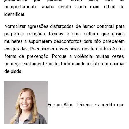
comportamento acaba sendo ainda mais difícil de
identificar.
Normalizar agressões disfarçadas de humor contribui para
perpetuar relações tóxicas e uma cultura que ensina
mulheres a suportarem desconfortos para não parecerem
exageradas. Reconhecer esses sinais desde o início é uma
forma de prevenção. Porque a violência, muitas vezes,
começa exatamente onde todo mundo insiste em chamar
de piada.
Eu sou Aline Teixeira e acredito que