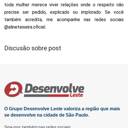
toda mulher merece viver relações onde o respeito não
precise ser pedido, explicado ou implorado. Se você
também acredita, me acompanhe nas redes sociais
@alineteixeira.oficial.
Discusão sobre post
O Grupo Desenvolve Leste valoriza a região que mais
se desenvolve na cidade de São Paulo.
Siga-nos também nas redes sociais: