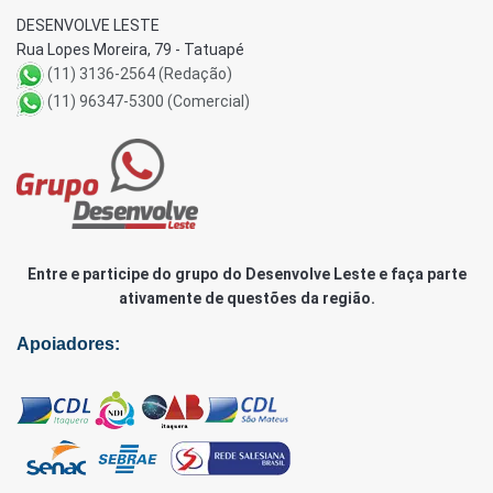
DESENVOLVE LESTE
Rua Lopes Moreira, 79 - Tatuapé
(11) 3136-2564 (Redação)
(11) 96347-5300 (Comercial)
Entre e participe do grupo do Desenvolve Leste e faça parte
ativamente de questões da região.
Apoiadores: