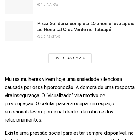
1 DIA ATRÁS
Pizza Solidária completa 15 anos e leva apoio
ao Hospital Cruz Verde no Tatuapé
2 DIAS ATRÁS
CARREGAR MAIS
Muitas mulheres vivem hoje uma ansiedade silenciosa
causada por essa hiperconexão. A demora de uma resposta
vira insegurança. O “visualizado” vira motivo de
preocupação. O celular passa a ocupar um espaço
emocional desproporcional dentro da rotina e dos
relacionamentos.
Existe uma pressão social para estar sempre disponível: no