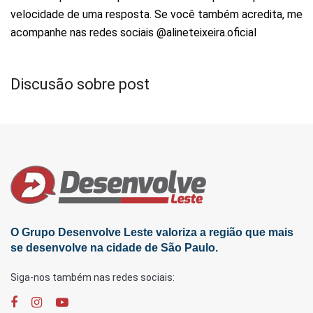
velocidade de uma resposta. Se você também acredita, me
acompanhe nas redes sociais @alineteixeira.oficial
Discusão sobre post
O Grupo Desenvolve Leste valoriza a região que mais
se desenvolve na cidade de São Paulo.
Siga-nos também nas redes sociais: