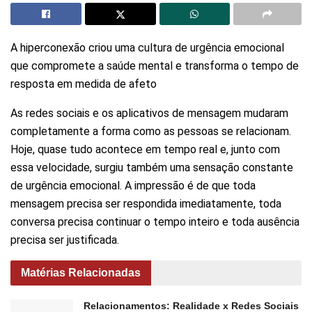
A hiperconexão criou uma cultura de urgência emocional
que compromete a saúde mental e transforma o tempo de
resposta em medida de afeto
As redes sociais e os aplicativos de mensagem mudaram
completamente a forma como as pessoas se relacionam.
Hoje, quase tudo acontece em tempo real e, junto com
essa velocidade, surgiu também uma sensação constante
de urgência emocional. A impressão é de que toda
mensagem precisa ser respondida imediatamente, toda
conversa precisa continuar o tempo inteiro e toda ausência
precisa ser justificada.
Matérias Relacionadas
Relacionamentos: Realidade x Redes Sociais