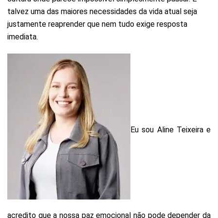
talvez uma das maiores necessidades da vida atual seja
justamente reaprender que nem tudo exige resposta
imediata.
Eu sou Aline Teixeira e
acredito que a nossa paz emocional não pode depender da