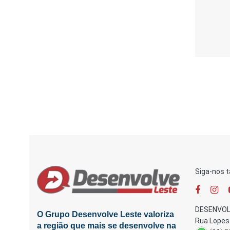
Siga-nos 
DESENVOL
O Grupo Desenvolve Leste valoriza
Rua Lopes 
a região que mais se desenvolve na