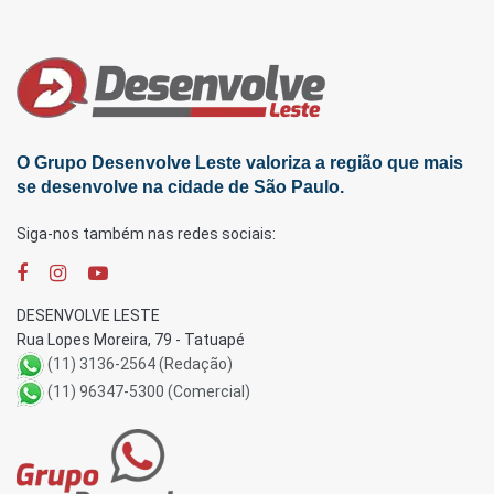
O Grupo Desenvolve Leste valoriza a região que mais
se desenvolve na cidade de São Paulo.
Siga-nos também nas redes sociais:
DESENVOLVE LESTE
Rua Lopes Moreira, 79 - Tatuapé
(11) 3136-2564 (Redação)
(11) 96347-5300 (Comercial)