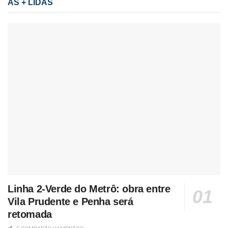
AS + LIDAS
Linha 2-Verde do Metrô: obra entre
Vila Prudente e Penha será
retomada