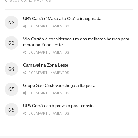
5 COMPARTILHAMENTOS
UPA Carrão “Masataka Ota” é inaugurada
0 COMPARTILHAMENTOS
Vila Carrão é considerado um dos melhores bairros para
morar na Zona Leste
0 COMPARTILHAMENTOS
Carnaval na Zona Leste
0 COMPARTILHAMENTOS
Grupo São Cristóvão chega a Itaquera
0 COMPARTILHAMENTOS
UPA Carrão está prevista para agosto
0 COMPARTILHAMENTOS