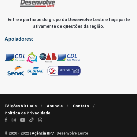
Entre e participe do grupo do Desenvolve Leste e faça parte
ativamente de questões da região.
Apoiadores:
Edições Virtuais
Anuncie
Contato
Política de Privacidade
© 2020 - 2022 |
Agência RP7
| Desenvolve Leste