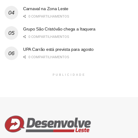
Carnaval na Zona Leste
0 COMPARTILHAMENTOS
Grupo São Cristóvão chega a Itaquera
0 COMPARTILHAMENTOS
UPA Carrão está prevista para agosto
0 COMPARTILHAMENTOS
PUBLICIDADE