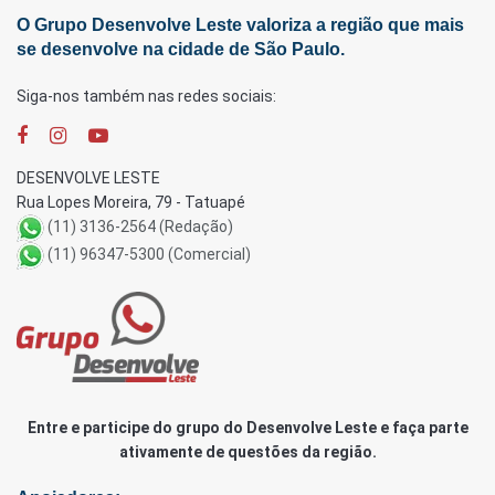
O Grupo Desenvolve Leste valoriza a região que mais
se desenvolve na cidade de São Paulo.
Siga-nos também nas redes sociais:
DESENVOLVE LESTE
Rua Lopes Moreira, 79 - Tatuapé
(11) 3136-2564 (Redação)
(11) 96347-5300 (Comercial)
Entre e participe do grupo do Desenvolve Leste e faça parte
ativamente de questões da região.