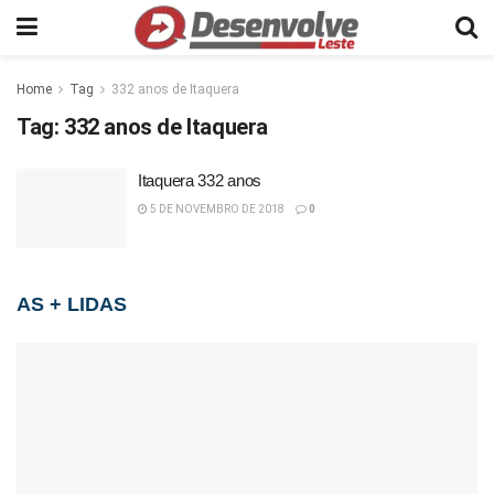
Home
Tag
332 anos de Itaquera
Tag:
332 anos de Itaquera
Itaquera 332 anos
5 DE NOVEMBRO DE 2018
0
AS + LIDAS