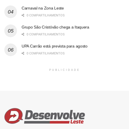
Carnaval na Zona Leste
0 COMPARTILHAMENTOS
Grupo São Cristóvão chega a Itaquera
0 COMPARTILHAMENTOS
UPA Carrão está prevista para agosto
0 COMPARTILHAMENTOS
PUBLICIDADE