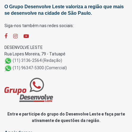
O Grupo Desenvolve Leste valoriza a região que mais
se desenvolve na cidade de São Paulo.
Siga-nos também nas redes sociais:
DESENVOLVE LESTE
Rua Lopes Moreira, 79 - Tatuapé
(11) 3136-2564 (Redação)
(11) 96347-5300 (Comercial)
Entre e participe do grupo do Desenvolve Leste e faça parte
ativamente de questões da região.