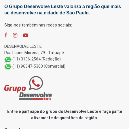
O Grupo Desenvolve Leste valoriza a região que mais
se desenvolve na cidade de São Paulo.
Siga-nos também nas redes sociais:
DESENVOLVE LESTE
Rua Lopes Moreira, 79 - Tatuapé
(11) 3136-2564 (Redação)
(11) 96347-5300 (Comercial)
Entre e participe do grupo do Desenvolve Leste e faça parte
ativamente de questões da região.