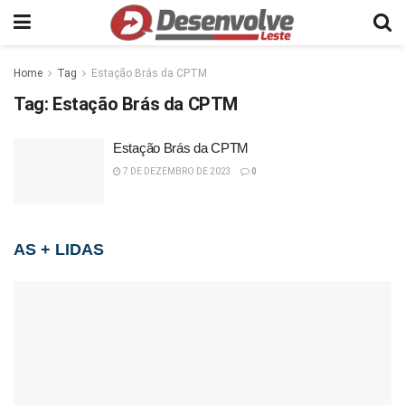
Home
Tag
Estação Brás da CPTM
Tag:
Estação Brás da CPTM
Estação Brás da CPTM
7 DE DEZEMBRO DE 2023
0
AS + LIDAS