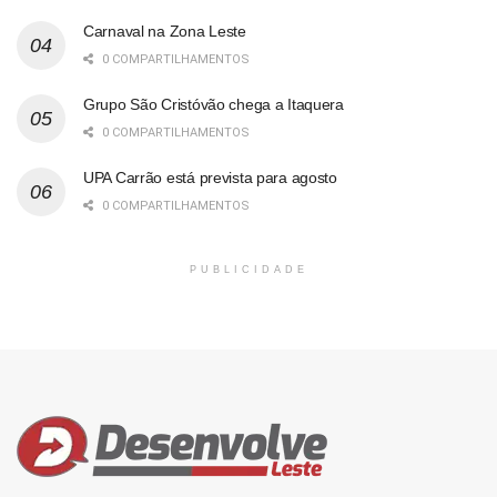
Carnaval na Zona Leste
0 COMPARTILHAMENTOS
Grupo São Cristóvão chega a Itaquera
0 COMPARTILHAMENTOS
UPA Carrão está prevista para agosto
0 COMPARTILHAMENTOS
PUBLICIDADE