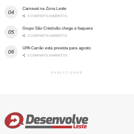
Carnaval na Zona Leste
0 COMPARTILHAMENTOS
Grupo São Cristóvão chega a Itaquera
0 COMPARTILHAMENTOS
UPA Carrão está prevista para agosto
0 COMPARTILHAMENTOS
PUBLICIDADE