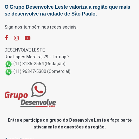
O Grupo Desenvolve Leste valoriza a região que mais
se desenvolve na cidade de São Paulo.
Siga-nos também nas redes sociais:
DESENVOLVE LESTE
Rua Lopes Moreira, 79 - Tatuapé
(11) 3136-2564 (Redação)
(11) 96347-5300 (Comercial)
Entre e participe do grupo do Desenvolve Leste e faça parte
ativamente de questões da região.