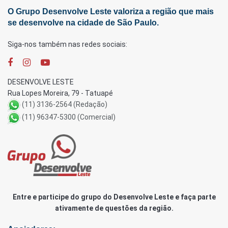
O Grupo Desenvolve Leste valoriza a região que mais
se desenvolve na cidade de São Paulo.
Siga-nos também nas redes sociais:
DESENVOLVE LESTE
Rua Lopes Moreira, 79 - Tatuapé
(11) 3136-2564 (Redação)
(11) 96347-5300 (Comercial)
Entre e participe do grupo do Desenvolve Leste e faça parte
ativamente de questões da região.