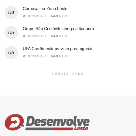
Carnaval na Zona Leste
0 COMPARTILHAMENTOS
Grupo São Cristóvão chega a Itaquera
0 COMPARTILHAMENTOS
UPA Carrão está prevista para agosto
0 COMPARTILHAMENTOS
PUBLICIDADE