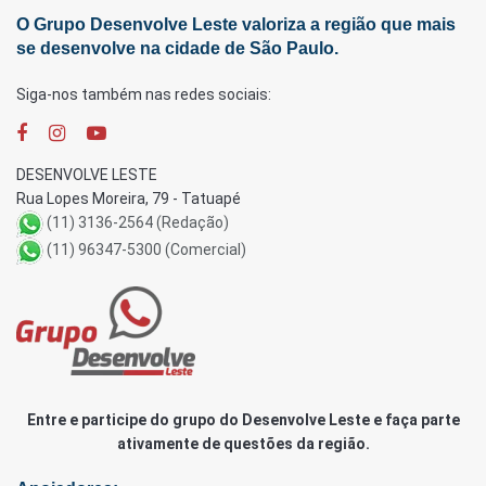
O Grupo Desenvolve Leste valoriza a região que mais
se desenvolve na cidade de São Paulo.
Siga-nos também nas redes sociais:
DESENVOLVE LESTE
Rua Lopes Moreira, 79 - Tatuapé
(11) 3136-2564 (Redação)
(11) 96347-5300 (Comercial)
Entre e participe do grupo do Desenvolve Leste e faça parte
ativamente de questões da região.