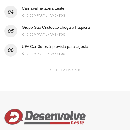
Carnaval na Zona Leste
0 COMPARTILHAMENTOS
Grupo São Cristóvão chega a Itaquera
0 COMPARTILHAMENTOS
UPA Carrão está prevista para agosto
0 COMPARTILHAMENTOS
PUBLICIDADE