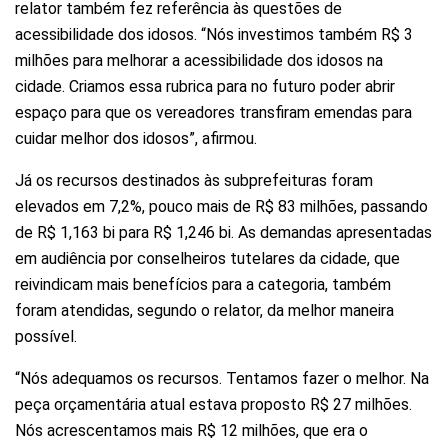
relator também fez referência às questões de
acessibilidade dos idosos. “Nós investimos também R$ 3
milhões para melhorar a acessibilidade dos idosos na
cidade. Criamos essa rubrica para no futuro poder abrir
espaço para que os vereadores transfiram emendas para
cuidar melhor dos idosos”, afirmou.
Já os recursos destinados às subprefeituras foram
elevados em 7,2%, pouco mais de R$ 83 milhões, passando
de R$ 1,163 bi para R$ 1,246 bi. As demandas apresentadas
em audiência por conselheiros tutelares da cidade, que
reivindicam mais benefícios para a categoria, também
foram atendidas, segundo o relator, da melhor maneira
possível.
“Nós adequamos os recursos. Tentamos fazer o melhor. Na
peça orçamentária atual estava proposto R$ 27 milhões.
Nós acrescentamos mais R$ 12 milhões, que era o