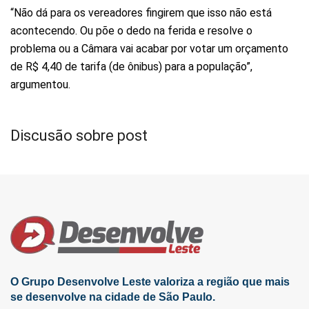
“Não dá para os vereadores fingirem que isso não está
acontecendo. Ou põe o dedo na ferida e resolve o
problema ou a Câmara vai acabar por votar um orçamento
de R$ 4,40 de tarifa (de ônibus) para a população”,
argumentou.
Discusão sobre post
O Grupo Desenvolve Leste valoriza a região que mais
se desenvolve na cidade de São Paulo.