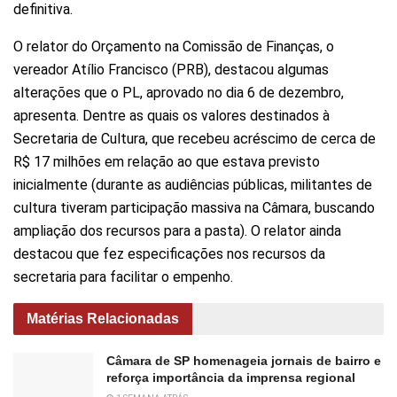
definitiva.
O relator do Orçamento na Comissão de Finanças, o
vereador Atílio Francisco (PRB), destacou algumas
alterações que o PL, aprovado no dia 6 de dezembro,
apresenta. Dentre as quais os valores destinados à
Secretaria de Cultura, que recebeu acréscimo de cerca de
R$ 17 milhões em relação ao que estava previsto
inicialmente (durante as audiências públicas, militantes de
cultura tiveram participação massiva na Câmara, buscando
ampliação dos recursos para a pasta). O relator ainda
destacou que fez especificações nos recursos da
secretaria para facilitar o empenho.
Matérias Relacionadas
Câmara de SP homenageia jornais de bairro e
reforça importância da imprensa regional