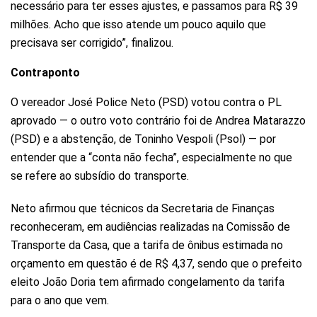
necessário para ter esses ajustes, e passamos para R$ 39
milhões. Acho que isso atende um pouco aquilo que
precisava ser corrigido”, finalizou.
Contraponto
O vereador José Police Neto (PSD) votou contra o PL
aprovado — o outro voto contrário foi de Andrea Matarazzo
(PSD) e a abstenção, de Toninho Vespoli (Psol) — por
entender que a “conta não fecha”, especialmente no que
se refere ao subsídio do transporte.
Neto afirmou que técnicos da Secretaria de Finanças
reconheceram, em audiências realizadas na Comissão de
Transporte da Casa, que a tarifa de ônibus estimada no
orçamento em questão é de R$ 4,37, sendo que o prefeito
eleito João Doria tem afirmado congelamento da tarifa
para o ano que vem.