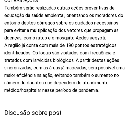
OUTRAS AÇÕES
Também serão realizadas outras ações preventivas de
educação da saúde ambiental, orientando os moradores do
entorno destes córregos sobre os cuidados necessários
para evitar a multiplicação dos vetores que propagam as
doenças, como ratos e o mosquito Aedes aegypti.
A região já conta com mais de 190 pontos estratégicos
identificados. Os locais são visitados com frequência e
tratados com larvicidas biológicos. A partir destas ações
sincronizadas, com as áreas já mapeadas, será possível uma
maior eficiência na ação, evitando também o aumento no
número de doentes que dependem do atendimento
médico/hospitalar nesse período de pandemia.
Discusão sobre post