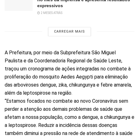
expressivos
2 MESES ATRÁS
CARREGAR MAIS
A Prefeitura, por meio da Subprefeitura São Miguel
Paulista e da Coordenadoria Regional de Saúde Leste,
traçou um cronograma de ações integradas no combate à
proliferação do mosquito Aedes Aegypti para eliminação
das arboviroses dengue, zika, chikungunya e febre amarela,
além da leptospirose na região.
“Estamos focados no combate ao novo Coronavírus sem
perder a atenção aos demais problemas de saúde que
afetam a nossa população, como a dengue, a chikungunya e
a leptospirose. Reduzir a incidência dessas doenças
também diminui a pressão na rede de atendimento à saúde