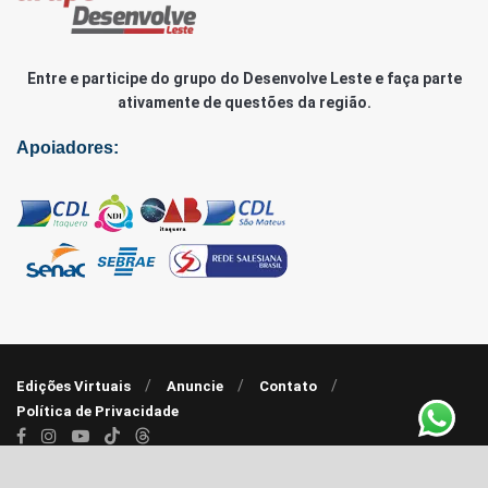
Entre e participe do grupo do Desenvolve Leste e faça parte
ativamente de questões da região.
Apoiadores:
Edições Virtuais
Anuncie
Contato
Política de Privacidade
© 2020 - 2022 |
Agência RP7
| Desenvolve Leste