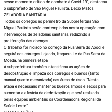
nesse momento crítico de combate à Covid-19”, destacou
o subprefeito de São Miguel Paulista, Décio Matos.
ZELADORIA SANITÁRIA
Todos os córregos no perímetro da Subprefeitura São
Miguel Paulista serão contemplados nesta operação com
intervenções de zeladorias sanitárias, reduzindo a
proliferação das doenças.
O trabalho foi iniciado no córrego da Rua Serra do Apodi e
seguirá nos córregos Lajeado, Itaquera I e da Rua Serra da
Moeda, na primeira etapa.
A subprefeitura também intensificou as ações de
desobstrução e limpeza dos córregos e bueiros (tanto
manual quanto mecanizada) nas áreas de risco. “Nesta
etapa é necessário manter os bueiros limpos e secos para
aumentar a eficácia da dedetização que será realizada
pelas equipes ambientais da Coordenadoria Regional de
Saúde Leste”.