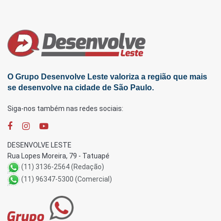
O Grupo Desenvolve Leste valoriza a região que mais
se desenvolve na cidade de São Paulo.
Siga-nos também nas redes sociais:
DESENVOLVE LESTE
Rua Lopes Moreira, 79 - Tatuapé
(11) 3136-2564 (Redação)
(11) 96347-5300 (Comercial)