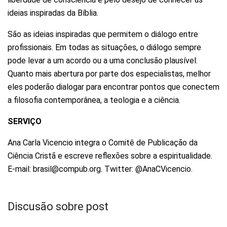
ideias inspiradas da Bíblia.
São as ideias inspiradas que permitem o diálogo entre
profissionais. Em todas as situações, o diálogo sempre
pode levar a um acordo ou a uma conclusão plausível.
Quanto mais abertura por parte dos especialistas, melhor
eles poderão dialogar para encontrar pontos que conectem
a filosofia contemporânea, a teologia e a ciência.
SERVIÇO
Ana Carla Vicencio integra o Comitê de Publicação da
Ciência Cristã e escreve reflexões sobre a espiritualidade.
E-mail: brasil@compub.org. Twitter: @AnaCVicencio.
Discusão sobre post