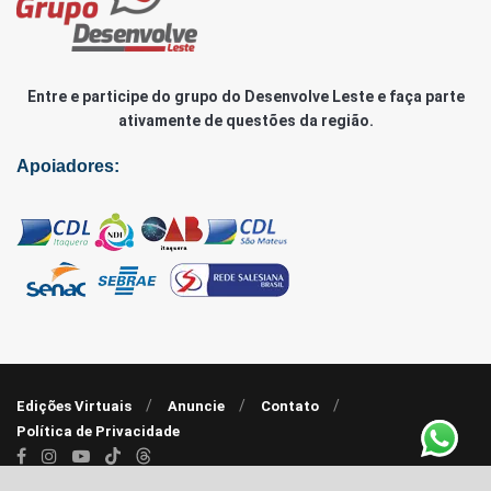
Entre e participe do grupo do Desenvolve Leste e faça parte
ativamente de questões da região.
Apoiadores:
Edições Virtuais
Anuncie
Contato
Política de Privacidade