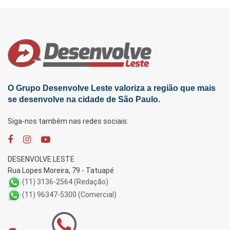
O Grupo Desenvolve Leste valoriza a região que mais
se desenvolve na cidade de São Paulo.
Siga-nos também nas redes sociais:
DESENVOLVE LESTE
Rua Lopes Moreira, 79 - Tatuapé
(11) 3136-2564 (Redação)
(11) 96347-5300 (Comercial)