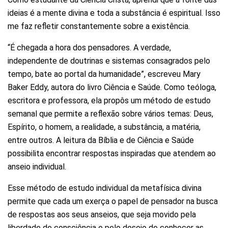
ideias é a mente divina e toda a substância é espiritual. Isso
me faz refletir constantemente sobre a existência.
“É chegada a hora dos pensadores. A verdade,
independente de doutrinas e sistemas consagrados pelo
tempo, bate ao portal da humanidade”, escreveu Mary
Baker Eddy, autora do livro Ciência e Saúde. Como teóloga,
escritora e professora, ela propôs um método de estudo
semanal que permite a reflexão sobre vários temas: Deus,
Espírito, o homem, a realidade, a substância, a matéria,
entre outros. A leitura da Bíblia e de Ciência e Saúde
possibilita encontrar respostas inspiradas que atendem ao
anseio individual.
Esse método de estudo individual da metafísica divina
permite que cada um exerça o papel de pensador na busca
de respostas aos seus anseios, que seja movido pela
liberdade de consciência e pelo desejo de conhecer as