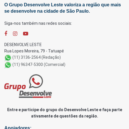
O Grupo Desenvolve Leste valoriza a região que mais
se desenvolve na cidade de São Paulo.
Siga-nos também nas redes sociais:
DESENVOLVE LESTE
Rua Lopes Moreira, 79 - Tatuapé
(11) 3136-2564 (Redação)
(11) 96347-5300 (Comercial)
Entre e participe do grupo do Desenvolve Leste e faça parte
ativamente de questões da região.
Apoiadores: