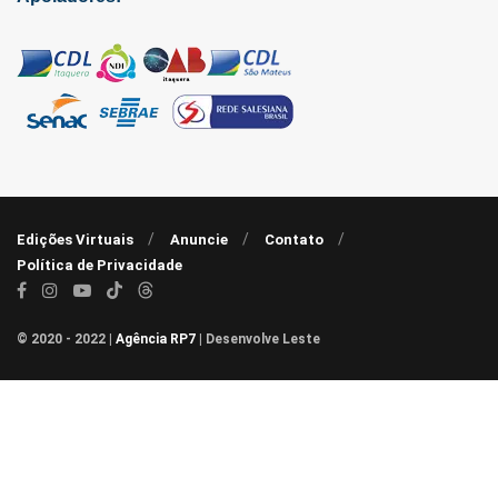
Edições Virtuais
Anuncie
Contato
Política de Privacidade
© 2020 - 2022 |
Agência RP7
| Desenvolve Leste