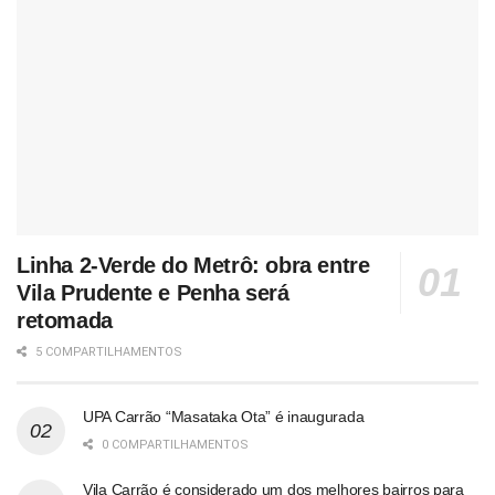
Linha 2-Verde do Metrô: obra entre
Vila Prudente e Penha será
retomada
5 COMPARTILHAMENTOS
UPA Carrão “Masataka Ota” é inaugurada
0 COMPARTILHAMENTOS
Vila Carrão é considerado um dos melhores bairros para