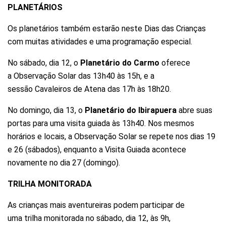
PLANETÁRIOS
Os planetários também estarão neste Dias das Crianças
com muitas atividades e uma programação especial.
No sábado, dia 12, o
Planetário do Carmo
oferece
a Observação Solar das 13h40 às 15h, e a
sessão Cavaleiros de Atena das 17h às 18h20.
No domingo, dia 13, o
Planetário do Ibirapuera
abre suas
portas para uma visita guiada às 13h40. Nos mesmos
horários e locais, a Observação Solar se repete nos dias 19
e 26 (sábados), enquanto a Visita Guiada acontece
novamente no dia 27 (domingo).
TRILHA MONITORADA
As crianças mais aventureiras podem participar de
uma trilha monitorada no sábado, dia 12, às 9h,