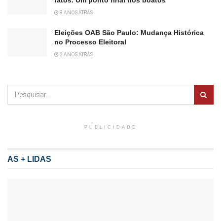
9 ANOS ATRÁS
Eleições OAB São Paulo: Mudança Histórica
no Processo Eleitoral
2 ANOS ATRÁS
PUBLICIDADE
AS + LIDAS