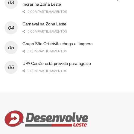
morar na Zona Leste
0 COMPARTILHAMENTOS
Carnaval na Zona Leste
0 COMPARTILHAMENTOS
Grupo São Cristóvão chega a Itaquera
0 COMPARTILHAMENTOS
UPA Carrão está prevista para agosto
0 COMPARTILHAMENTOS