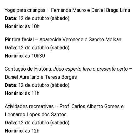
Yoga para crianças – Fernanda Mauro e Daniel Braga Lima
Data
: 12 de outubro (sábado)
Horário
: às 10h
Pintura facial – Aparecida Veronese e Sandro Melkan
Data
: 12 de outubro (sábado)
Horário
: às 10h30
Contação de História:
João esperto leva o presente certo
–
Daniel Aureliano e Teresa Borges
Data
: 12 de outubro (sábado)
Horário
: às 11h
Atividades recreativas – Prof. Carlos Alberto Gomes e
Leonardo Lopes dos Santos
Data
: 12 de outubro (sábado)
Horário
: às 12h