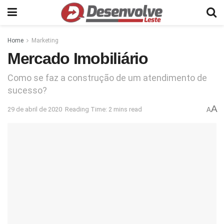
Home
Marketing
Mercado Imobiliário
Como se faz a construção de um atendimento de
sucesso?
A
29 de abril de 2020
Reading Time: 2 mins read
A