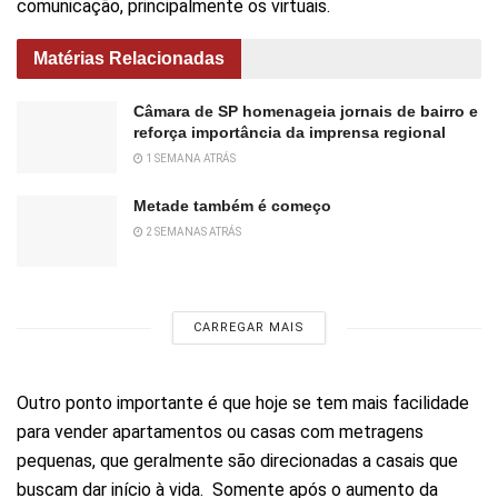
comunicação, principalmente os virtuais.
Matérias Relacionadas
Câmara de SP homenageia jornais de bairro e
reforça importância da imprensa regional
1 SEMANA ATRÁS
Metade também é começo
2 SEMANAS ATRÁS
CARREGAR MAIS
Outro ponto importante é que hoje se tem mais facilidade
para vender apartamentos ou casas com metragens
pequenas, que geralmente são direcionadas a casais que
buscam dar início à vida. Somente após o aumento da