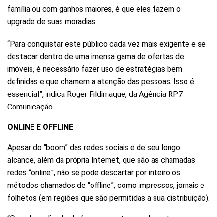
família ou com ganhos maiores, é que eles fazem o
upgrade de suas moradias.
“Para conquistar este público cada vez mais exigente e se
destacar dentro de uma imensa gama de ofertas de
imóveis, é necessário fazer uso de estratégias bem
definidas e que chamem a atenção das pessoas. Isso é
essencial”, indica Roger Fildimaque, da Agência RP7
Comunicação.
ONLINE E OFFLINE
Apesar do “boom” das redes sociais e de seu longo
alcance, além da própria Internet, que são as chamadas
redes “online”, não se pode descartar por inteiro os
métodos chamados de “offline”, como impressos, jornais e
folhetos (em regiões que são permitidas a sua distribuição).