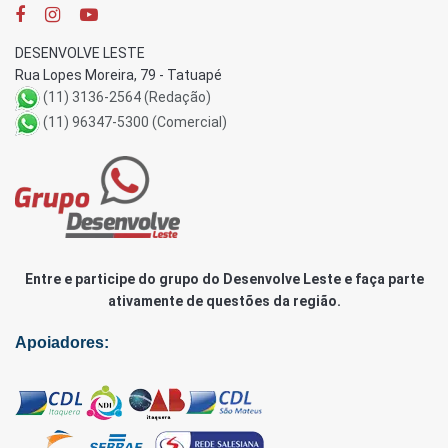
DESENVOLVE LESTE
Rua Lopes Moreira, 79 - Tatuapé
(11) 3136-2564 (Redação)
(11) 96347-5300 (Comercial)
Entre e participe do grupo do Desenvolve Leste e faça parte
ativamente de questões da região.
Apoiadores: