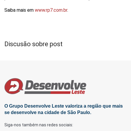
Saiba mais em
www.rp7.com.br
.
Discusão sobre post
O Grupo Desenvolve Leste valoriza a região que mais
se desenvolve na cidade de São Paulo.
Siga-nos também nas redes sociais: