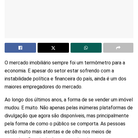
O mercado imobiliário sempre foi um termômetro para a
economia. E apesar do setor estar sofrendo com a
instabilidade política e financeira do país, ainda é um dos
maiores empregadores do mercado.
Ao longo dos últimos anos, a forma de se vender um imóvel
mudou. E muito. Não apenas pelas inúmeras plataformas de
divulgação que agora são disponíveis, mas principalmente
pela forma de como o público se comporta. As pessoas
estão muito mais atentas e de olho nos meios de