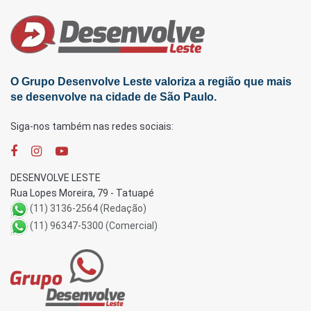
O Grupo Desenvolve Leste valoriza a região que mais
se desenvolve na cidade de São Paulo.
Siga-nos também nas redes sociais:
DESENVOLVE LESTE
Rua Lopes Moreira, 79 - Tatuapé
(11) 3136-2564 (Redação)
(11) 96347-5300 (Comercial)