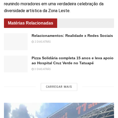
reunindo moradores em uma verdadeira celebração da
diversidade artística da Zona Leste.
Matérias Relacionadas
Relacionamentos: Realidade x Redes Sociais
2 DIAS ATRÁS
Pizza Solidária completa 15 anos e leva apoio
ao Hospital Cruz Verde no Tatuapé
3 DIAS ATRÁS
CARREGAR MAIS