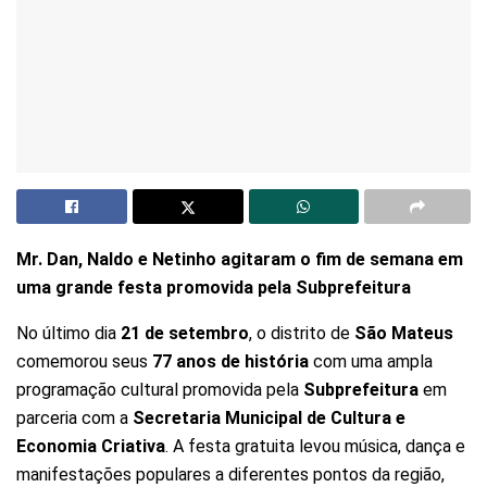
Mr. Dan, Naldo e Netinho agitaram o fim de semana em
uma grande festa promovida pela Subprefeitura
No último dia
21 de setembro
, o distrito de
São Mateus
comemorou seus
77 anos de história
com uma ampla
programação cultural promovida pela
Subprefeitura
em
parceria com a
Secretaria Municipal de Cultura e
Economia Criativa
. A festa gratuita levou música, dança e
manifestações populares a diferentes pontos da região,