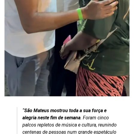
“
São Mateus mostrou toda a sua força e
alegria neste fim de semana
. Foram cinco
palcos repletos de música e cultura, reunindo
centenas de pessoas num grande espetáculo