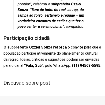
popular”, celebrou o
subprefeito Ozziel
Souza
. “
Teve de tudo: do rock ao rap, do
samba ao forró, sertanejo e reggae – um
verdadeiro encontro de estilos que fez o
povo cantar e se emocionar
”, completou.
Participação cidadã
O subprefeito Ozziel Souza reforça
o convite para que a
população participe ativamente do planejamento cultural
da região. Ideias, críticas e sugestões podem ser enviadas
para o canal
“Fala, Sub”
, pelo WhatsApp:
(11) 94563-5595
.
Discusão sobre post